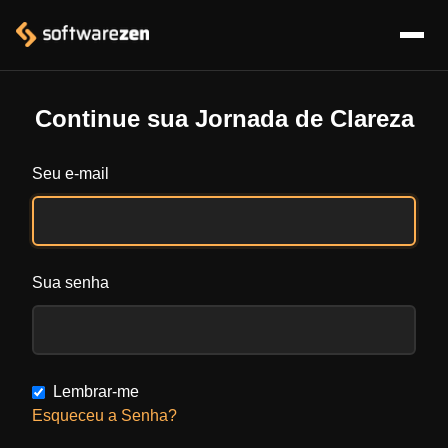
Continue sua Jornada de Clareza
Seu e-mail
Sua senha
Lembrar-me
Esqueceu a Senha?