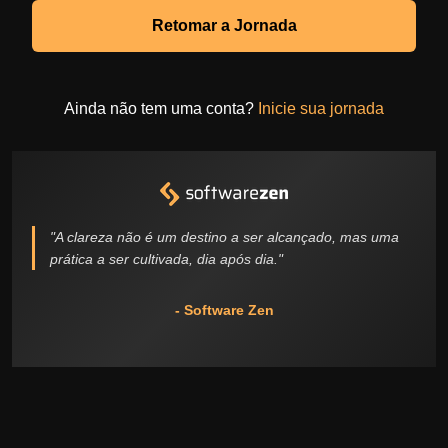
Retomar a Jornada
Ainda não tem uma conta?
Inicie sua jornada
"A clareza não é um destino a ser alcançado, mas uma
prática a ser cultivada, dia após dia."
- Software Zen