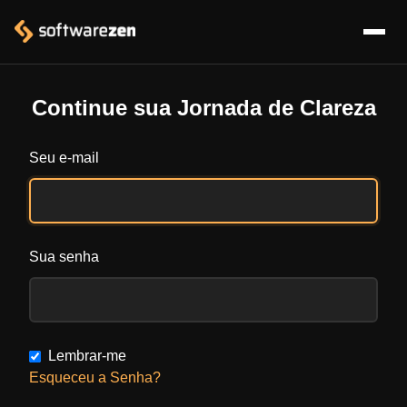
Continue sua Jornada de Clareza
Seu e-mail
Sua senha
Lembrar-me
Esqueceu a Senha?