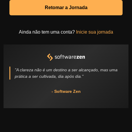
Retomar a Jornada
Ainda não tem uma conta?
Inicie sua jornada
"A clareza não é um destino a ser alcançado, mas uma
prática a ser cultivada, dia após dia."
- Software Zen