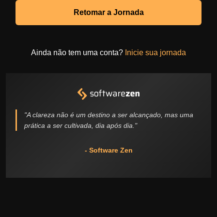
Retomar a Jornada
Ainda não tem uma conta?
Inicie sua jornada
"A clareza não é um destino a ser alcançado, mas uma
prática a ser cultivada, dia após dia."
- Software Zen