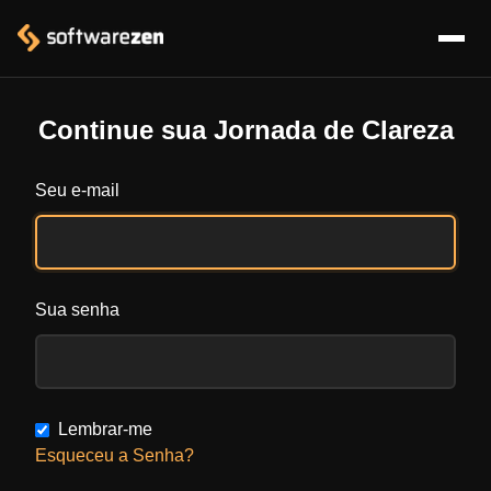
Continue sua Jornada de Clareza
Seu e-mail
Sua senha
Lembrar-me
Esqueceu a Senha?