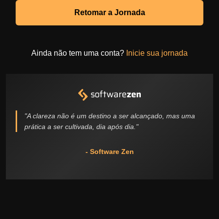
Retomar a Jornada
Ainda não tem uma conta?
Inicie sua jornada
"A clareza não é um destino a ser alcançado, mas uma
prática a ser cultivada, dia após dia."
- Software Zen