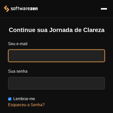
Continue sua Jornada de Clareza
Seu e-mail
Sua senha
Lembrar-me
Esqueceu a Senha?