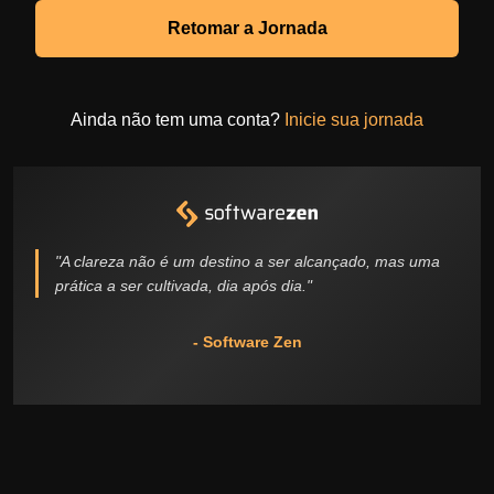
Retomar a Jornada
Ainda não tem uma conta?
Inicie sua jornada
"A clareza não é um destino a ser alcançado, mas uma
prática a ser cultivada, dia após dia."
- Software Zen