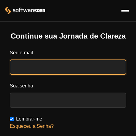
Continue sua Jornada de Clareza
Seu e-mail
Sua senha
Lembrar-me
Esqueceu a Senha?