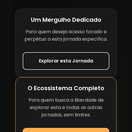
Um Mergulho Dedicado
Para quem deseja acesso focado e
perpétuo a esta jornada específica.
Explorar esta Jornada
O Ecossistema Completo
Para quem busca a liberdade de
explorar esta e todas as outras
jornadas, sem limites.