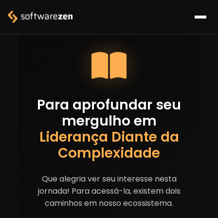
Para aprofundar seu
mergulho em
Liderança Diante da
Complexidade
Que alegria ver seu interesse nesta
jornada! Para acessá-la, existem dois
caminhos em nosso ecossistema.