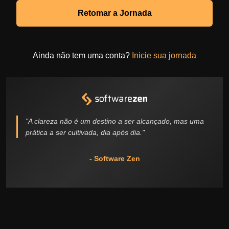
Retomar a Jornada
Ainda não tem uma conta?
Inicie sua jornada
"A clareza não é um destino a ser alcançado, mas uma
prática a ser cultivada, dia após dia."
- Software Zen