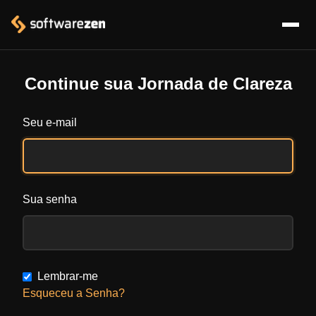
Continue sua Jornada de Clareza
Seu e-mail
Sua senha
Lembrar-me
Esqueceu a Senha?