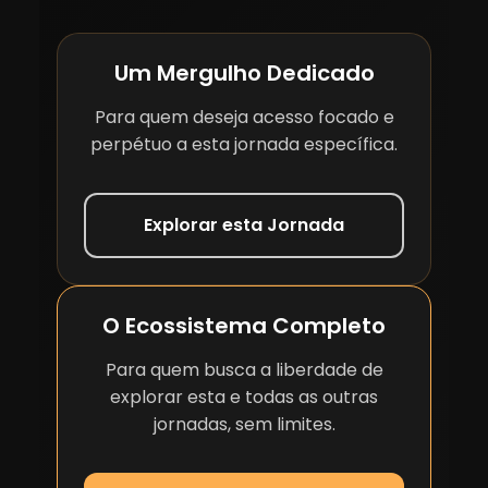
Um Mergulho Dedicado
Para quem deseja acesso focado e
perpétuo a esta jornada específica.
Explorar esta Jornada
O Ecossistema Completo
Para quem busca a liberdade de
explorar esta e todas as outras
jornadas, sem limites.