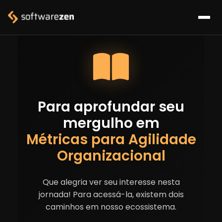
Para aprofundar seu
mergulho em
Métricas para Agilidade
Organizacional
Que alegria ver seu interesse nesta
jornada! Para acessá-la, existem dois
caminhos em nosso ecossistema.