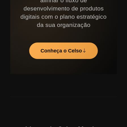
alinhar o fluxo de
desenvolvimento de produtos
digitais com o plano estratégico
da sua organização
Conheça o Celso