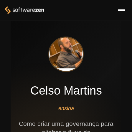
Celso Martins
ensina
Como criar uma governança para