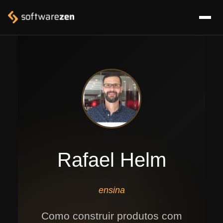
Rafael Helm
ensina
Como construir produtos com