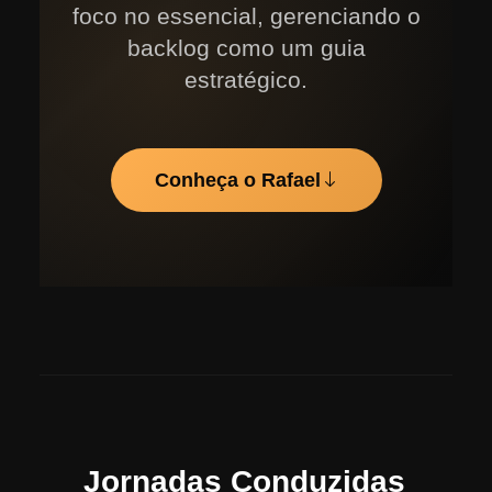
foco no essencial, gerenciando o
backlog como um guia
estratégico.
Conheça o Rafael
Jornadas Conduzidas