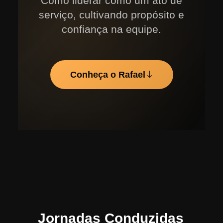
Como liderar como um ato de
serviço, cultivando propósito e
confiança na equipe.
Conheça o Rafael
Jornadas Conduzidas