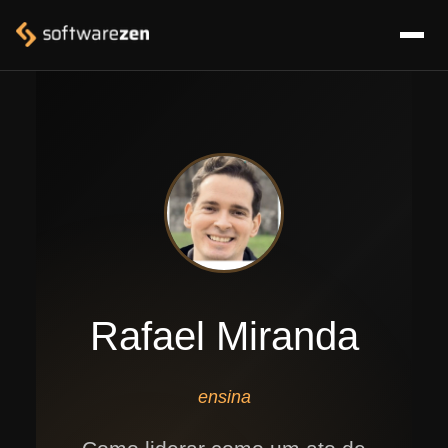
Rafael Miranda
ensina