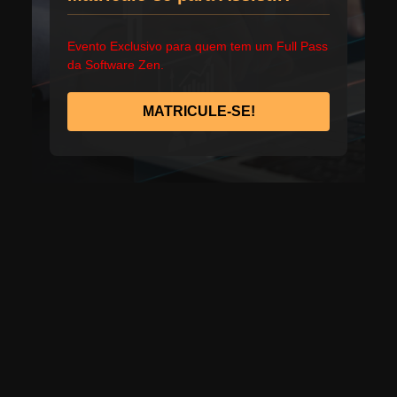
Evento Exclusivo para quem tem um Full Pass
da Software Zen.
MATRICULE-SE!