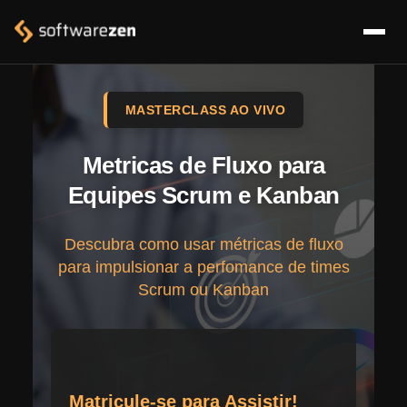
MASTERCLASS AO VIVO
Metricas de Fluxo para
Equipes Scrum e Kanban
Descubra como usar métricas de fluxo
para impulsionar a perfomance de times
Scrum ou Kanban
Matricule-se para Assistir!