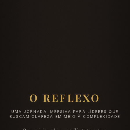
O REFLEXO
UMA JORNADA IMERSIVA PARA LÍDERES QUE
BUSCAM CLAREZA EM MEIO À COMPLEXIDADE