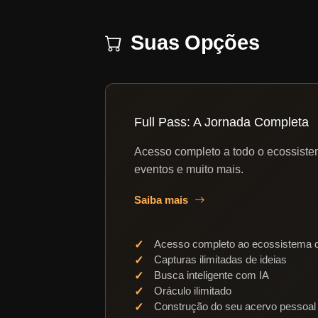
Suas Opções
Full Pass: A Jornada Completa
Acesso completo a todo o ecossistem
eventos e muito mais.
Saiba mais
Acesso completo ao ecossistema d
Capturas ilimitadas de ideias
Busca inteligente com IA
Oráculo ilimitado
Construção do seu acervo pessoal 