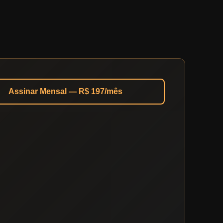
Assinar Mensal — R$ 197/mês