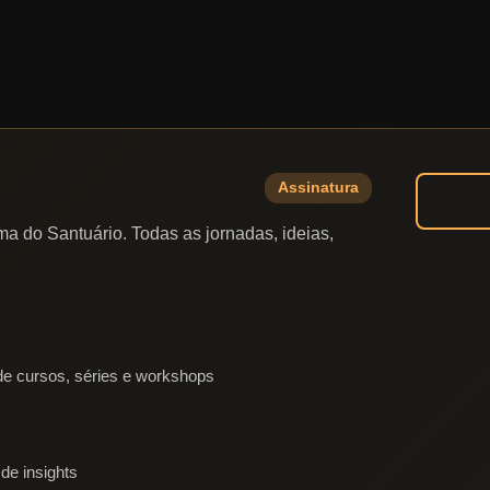
Assinatura
a do Santuário. Todas as jornadas, ideias,
e cursos, séries e workshops
de insights