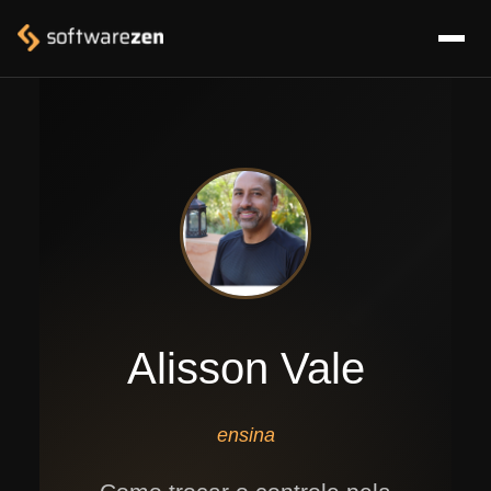
Alisson Vale
ensina